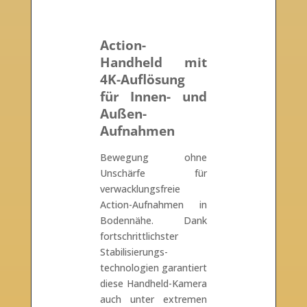
Action-
Handheld mit
4K-Auflösung
für Innen- und
Außen-
Aufnahmen
Bewegung ohne
Unschärfe für
verwacklungsfreie
Action-Aufnahmen in
Bodennähe. Dank
fortschrittlichster
Stabilisierungs-
technologien garantiert
diese Handheld-Kamera
auch unter extremen