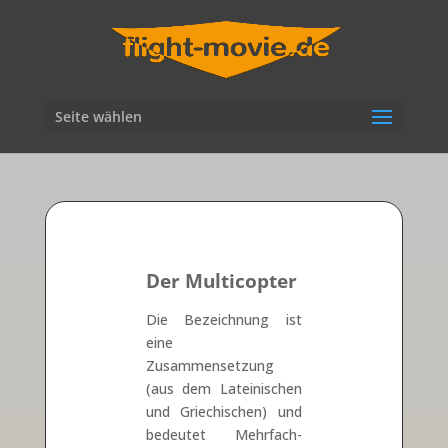
Seite wählen
Der Multicopter
Die Bezeichnung ist
eine
Zusammensetzung
(aus dem Lateinischen
und Griechischen) und
bedeutet Mehrfach-