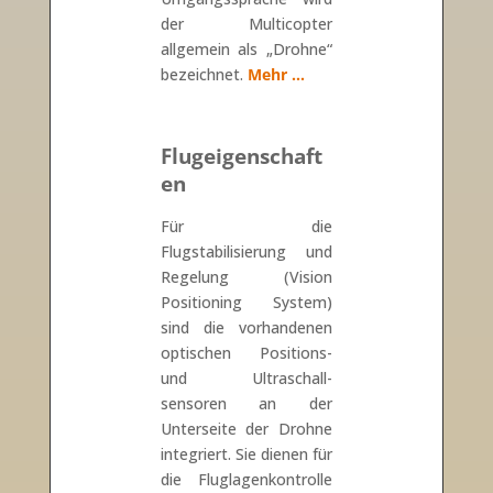
der Multicopter
allgemein als „Drohne“
bezeichnet.
Mehr …
Flugeigenschaft
en
Für die
Flugstabilisierung und
Regelung (Vision
Positioning System)
sind die vorhandenen
optischen Positions-
und Ultraschall-
sensoren an der
Unterseite der Drohne
integriert. Sie dienen für
die Fluglagenkontrolle